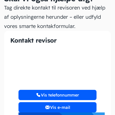
Tag direkte kontakt til revisoren ved hjælp
af oplysningerne herunder – eller udfyld
vores smarte kontakformular.
Kontakt revisor
Delta Revision
Vis telefonnummer
Vis e-mail