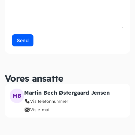
Send
Vores ansatte
Martin Bech Østergaard Jensen
MB
Vis telefonnummer
Vis e-mail