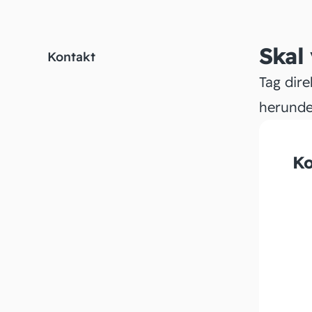
Skal
Kontakt
Tag dire
herunde
Ko