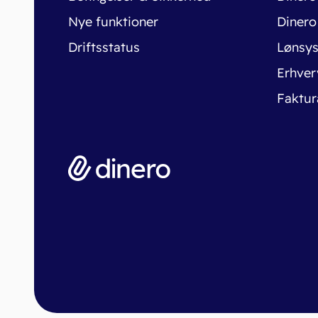
Nye funktioner
Dinero
Driftsstatus
Lønsy
Erhver
Faktur