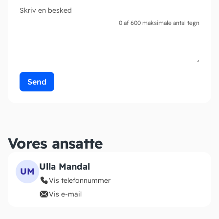
Skriv en besked
0 af 600 maksimale antal tegn
Vores ansatte
Ulla Mandal
UM
Vis telefonnummer
Vis e-mail