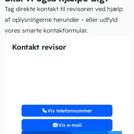
Tag direkte kontakt til revisoren ved hjælp
af oplysningerne herunder – eller udfyld
vores smarte kontakformular.
Kontakt revisor
Dreiberg Bogføring
Vis telefonnummer
Vis e-mail