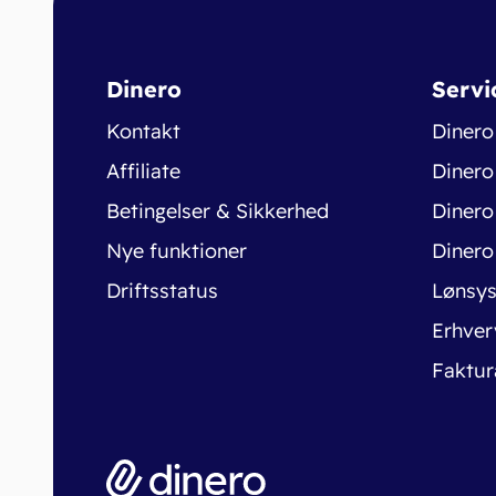
Dinero
Servi
Kontakt
Dinero
Affiliate
Dinero
Betingelser & Sikkerhed
Dinero
Nye funktioner
Dinero
Driftsstatus
Lønsy
Erhver
Faktur