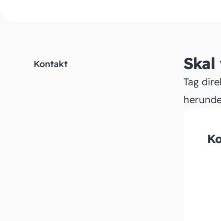
Skal
Kontakt
Tag dire
herunde
Ko