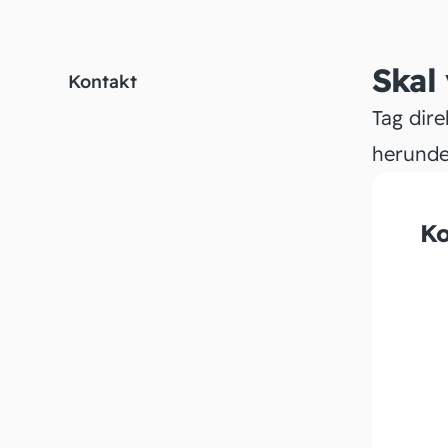
Skal
Kontakt
Tag dire
herunde
Ko