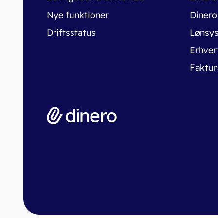
Nye funktioner
Dinero
Driftsstatus
Lønsy
Erhver
Faktur