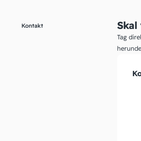
Skal
Kontakt
Tag dire
herunde
Ko