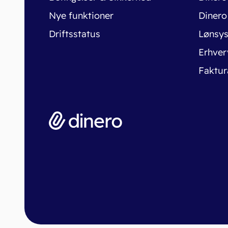
Nye funktioner
Dinero
Driftsstatus
Lønsy
Erhver
Faktur