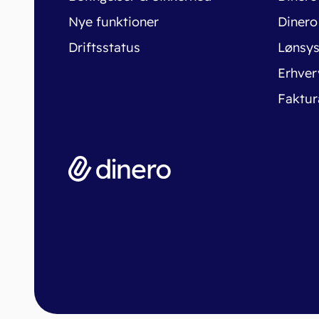
Nye funktioner
Dinero
Driftsstatus
Lønsy
Erhver
Faktur