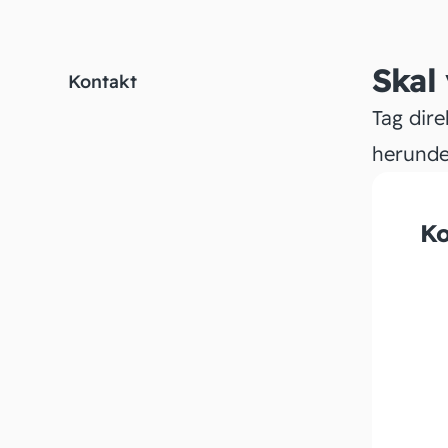
Skal
Kontakt
Tag dire
herunde
Ko