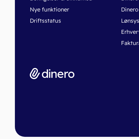
Nye funktioner
Dinero
Driftsstatus
Lønsy
Erhver
Faktur