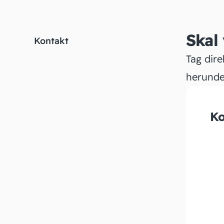
Skal
Kontakt
Tag dire
herunde
Ko