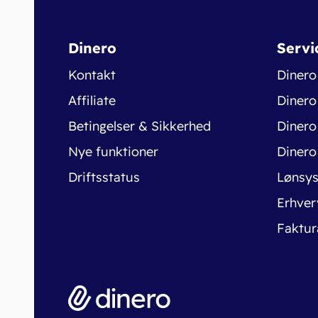
Dinero
Servi
Kontakt
Dinero
Affiliate
Dinero
Betingelser & Sikkerhed
Dinero
Nye funktioner
Dinero
Driftsstatus
Lønsy
Erhver
Faktur