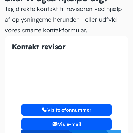
Tag direkte kontakt til revisoren ved hjælp
af oplysningerne herunder – eller udfyld
vores smarte kontakformular.
Kontakt revisor
Frellsen ApS
Vis telefonnummer
Vis e-mail