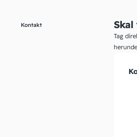
Skal
Kontakt
Tag dire
herunde
Ko