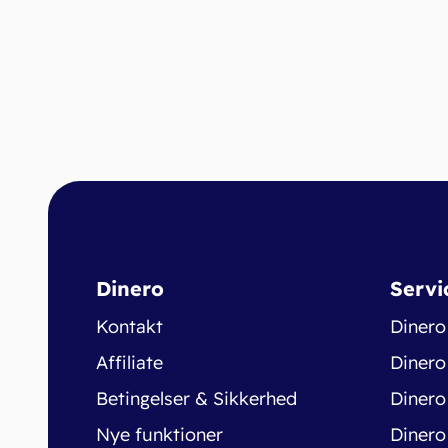
Dinero
Servi
Kontakt
Dinero
Affiliate
Dinero
Betingelser & Sikkerhed
Dinero
Nye funktioner
Dinero