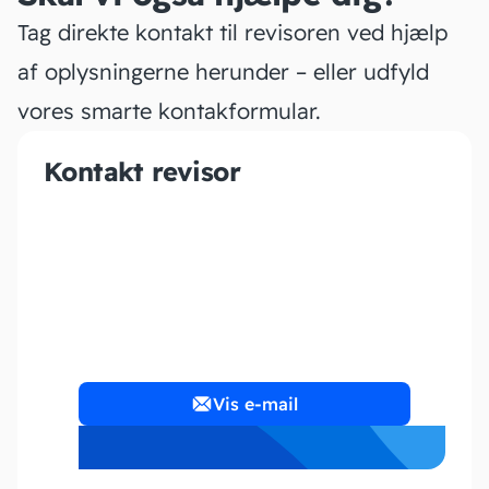
Tag direkte kontakt til revisoren ved hjælp
af oplysningerne herunder – eller udfyld
vores smarte kontakformular.
Kontakt revisor
GuldbergRegnskab
Vis e-mail