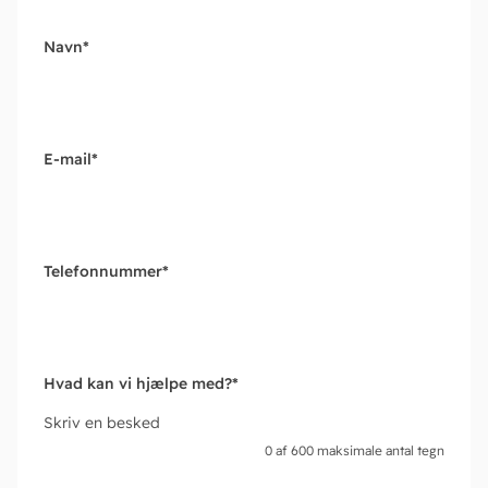
Navn
*
E-mail
*
Telefonnummer
*
Hvad kan vi hjælpe med?
*
Skriv en besked
0 af 600 maksimale antal tegn