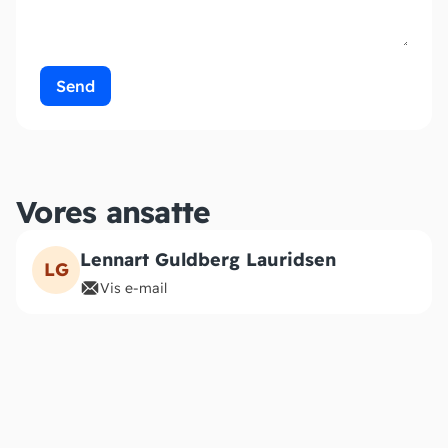
Vores ansatte
Lennart Guldberg Lauridsen
LG
Vis e-mail