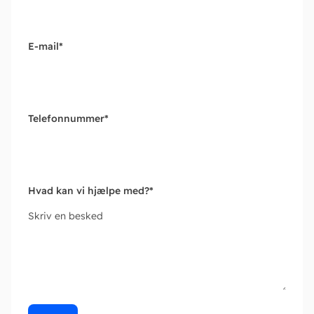
E-mail
*
Telefonnummer
*
Hvad kan vi hjælpe med?
*
Skriv en besked