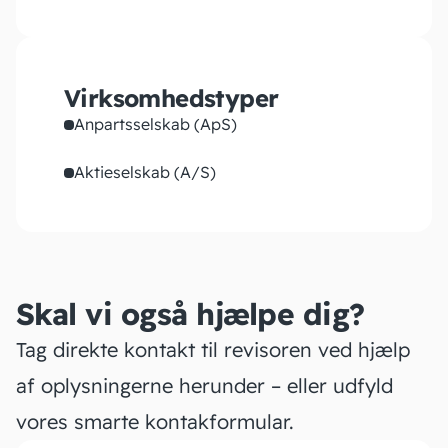
Virksomhedstyper
Anpartsselskab (ApS)
Aktieselskab (A/S)
Skal vi også hjælpe dig?
Tag direkte kontakt til revisoren ved hjælp
af oplysningerne herunder – eller udfyld
vores smarte kontakformular.