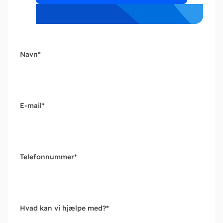
Navn
*
E-mail
*
Telefonnummer
*
Hvad kan vi hjælpe med?
*