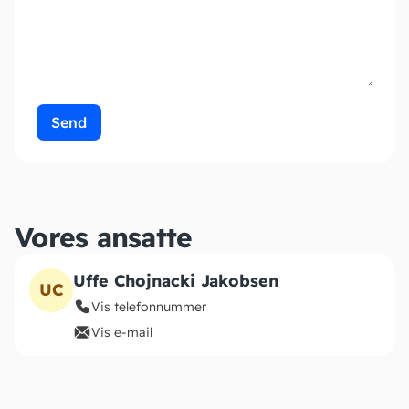
Send
Vores ansatte
Uffe Chojnacki Jakobsen
UC
Vis telefonnummer
Vis e-mail