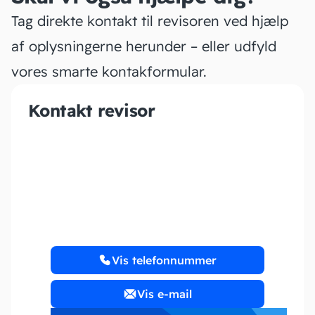
Tag direkte kontakt til revisoren ved hjælp
af oplysningerne herunder – eller udfyld
vores smarte kontakformular.
Kontakt revisor
JD Regnskab
Vis telefonnummer
Vis e-mail