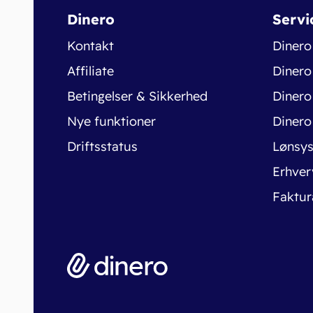
Dinero
Servi
Kontakt
Dinero
Affiliate
Dinero
Betingelser & Sikkerhed
Dinero
Nye funktioner
Dinero
Driftsstatus
Lønsy
Erhver
Faktur