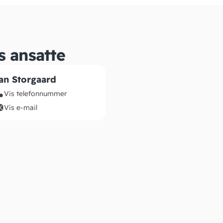
s ansatte
an Storgaard
Vis telefonnummer
Vis e-mail