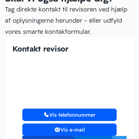
Tag direkte kontakt til revisoren ved hjælp
af oplysningerne herunder – eller udfyld
vores smarte kontakformular.
Kontakt revisor
K Regnskab
Vis telefonnummer
Vis e-mail