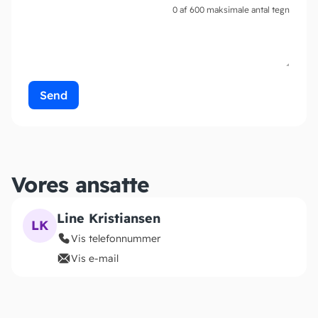
0 af 600 maksimale antal tegn
Vores ansatte
Line Kristiansen
LK
Vis telefonnummer
Vis e-mail