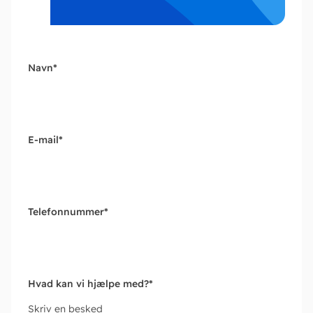
Navn
*
E-mail
*
Telefonnummer
*
Hvad kan vi hjælpe med?
*
Skriv en besked