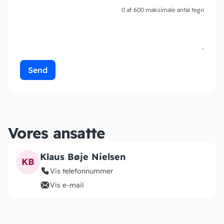
0 af 600 maksimale antal tegn
Vores ansatte
Klaus Bøje Nielsen
KB
Vis telefonnummer
Vis e-mail