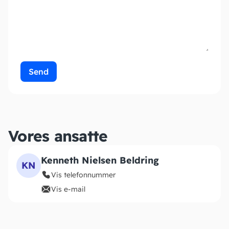
Send
Vores ansatte
Kenneth Nielsen Beldring
KN
Vis telefonnummer
Vis e-mail