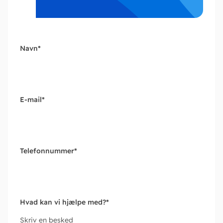
Navn
*
E-mail
*
Telefonnummer
*
Hvad kan vi hjælpe med?
*
Skriv en besked