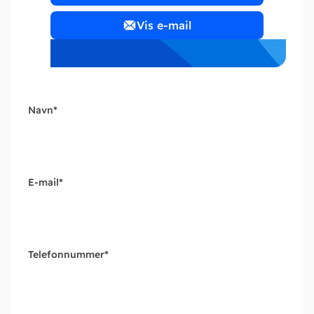
Vis e-mail
Navn
*
E-mail
*
Telefonnummer
*