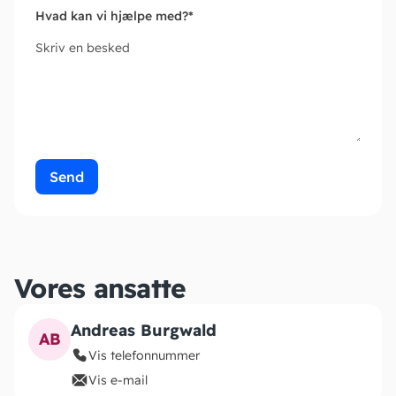
Hvad kan vi hjælpe med?
*
Skriv en besked
Send
Vores ansatte
Andreas Burgwald
AB
Vis telefonnummer
Vis e-mail