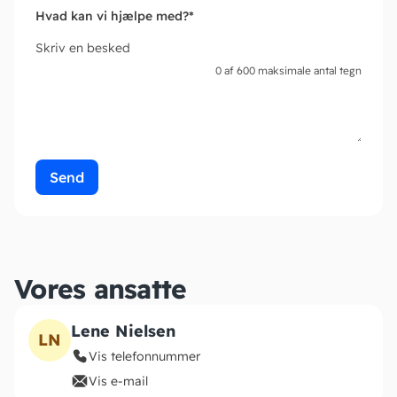
Hvad kan vi hjælpe med?
*
Skriv en besked
0 af 600 maksimale antal tegn
Vores ansatte
Lene Nielsen
LN
Vis telefonnummer
Vis e-mail