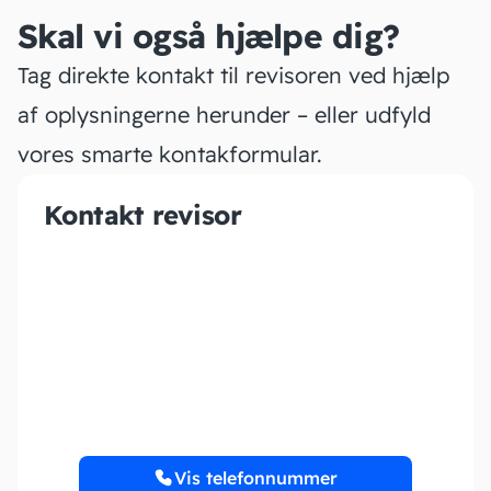
Skal vi også hjælpe dig?
Tag direkte kontakt til revisoren ved hjælp
af oplysningerne herunder – eller udfyld
vores smarte kontakformular.
Kontakt revisor
KRAGS BOGFØRING
V/LENE NIELSEN
Vis telefonnummer