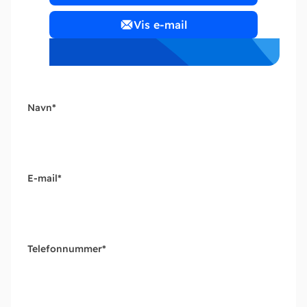
Vis e-mail
Navn
*
E-mail
*
Telefonnummer
*