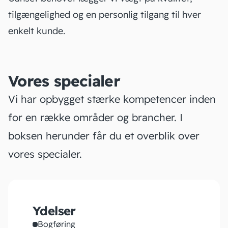
tilgængelighed og en personlig tilgang til hver
enkelt kunde.
Vores specialer
Vi har opbygget stærke kompetencer inden
for en række områder og brancher. I
boksen herunder får du et overblik over
vores specialer.
Ydelser
Bogføring