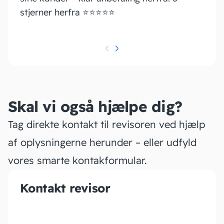
stjerner herfra ⭐️⭐️⭐️⭐️⭐️
Skal vi også hjælpe dig?
Tag direkte kontakt til revisoren ved hjælp
af oplysningerne herunder – eller udfyld
vores smarte kontakformular.
Kontakt revisor