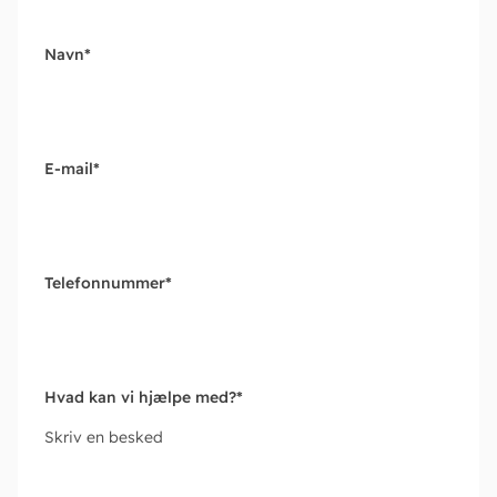
Navn
*
E-mail
*
Telefonnummer
*
Hvad kan vi hjælpe med?
*
Skriv en besked