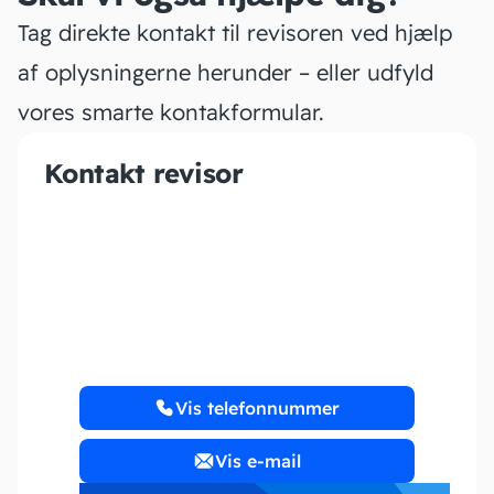
Tag direkte kontakt til revisoren ved hjælp
af oplysningerne herunder – eller udfyld
vores smarte kontakformular.
Kontakt revisor
LP Bogføring
Vis telefonnummer
Vis e-mail