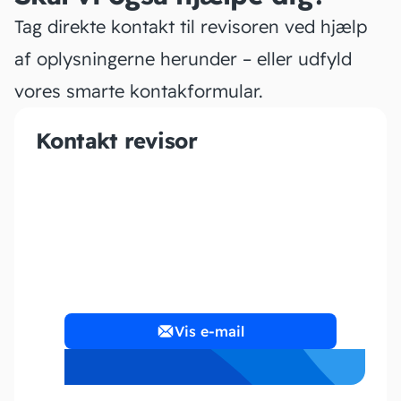
Tag direkte kontakt til revisoren ved hjælp
af oplysningerne herunder – eller udfyld
vores smarte kontakformular.
Kontakt revisor
Lucas Invest ApS
Vis e-mail