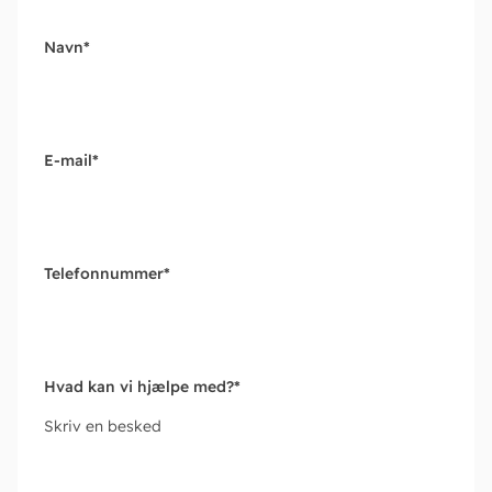
Navn
*
E-mail
*
Telefonnummer
*
Hvad kan vi hjælpe med?
*
Skriv en besked