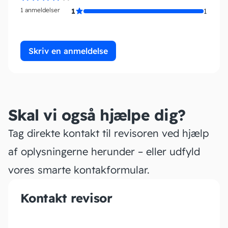
1 anmeldelser
1
1
Skriv en anmeldelse
Skal vi også hjælpe dig?
Tag direkte kontakt til revisoren ved hjælp
af oplysningerne herunder – eller udfyld
vores smarte kontakformular.
Kontakt revisor