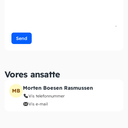
Send
Vores ansatte
Morten Boesen Rasmussen
MB
Vis telefonnummer
Vis e-mail