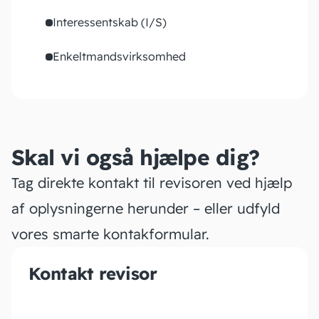
Interessentskab (I/S)
Enkeltmandsvirksomhed
Skal vi også hjælpe dig?
Tag direkte kontakt til revisoren ved hjælp
af oplysningerne herunder – eller udfyld
vores smarte kontakformular.
Kontakt revisor