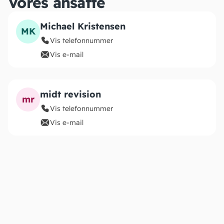
Vores ansatte
Michael Kristensen
MK
Vis telefonnummer
Vis e-mail
midt revision
mr
Vis telefonnummer
Vis e-mail