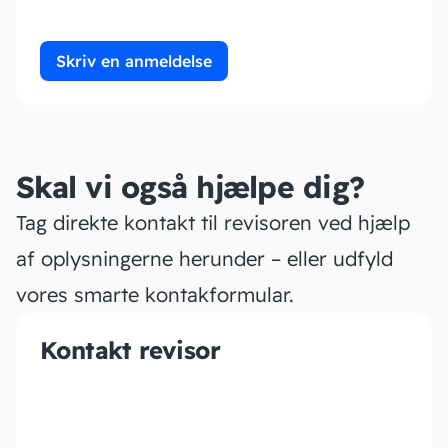
Skriv en anmeldelse
Skal vi også hjælpe dig?
Tag direkte kontakt til revisoren ved hjælp
af oplysningerne herunder – eller udfyld
vores smarte kontakformular.
Kontakt revisor