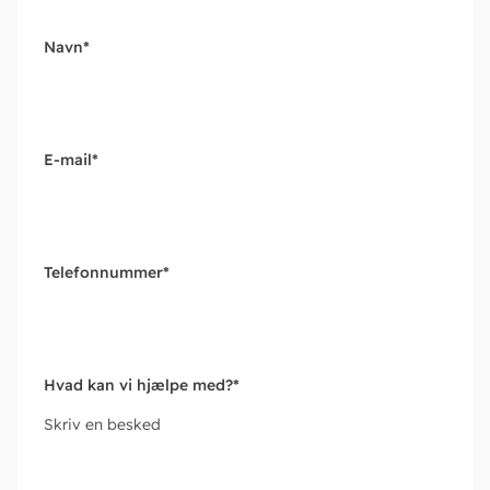
Navn
*
E-mail
*
Telefonnummer
*
Hvad kan vi hjælpe med?
*
Skriv en besked