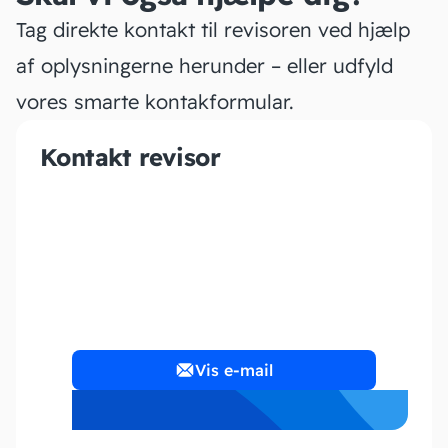
Tag direkte kontakt til revisoren ved hjælp
af oplysningerne herunder – eller udfyld
vores smarte kontakformular.
Kontakt revisor
Midtjysk Bogføring
Vis e-mail