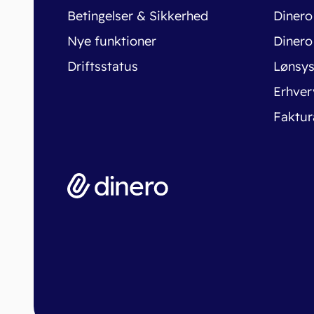
Betingelser & Sikkerhed
Dinero
Nye funktioner
Dinero
Driftsstatus
Lønsy
Erhver
Faktur