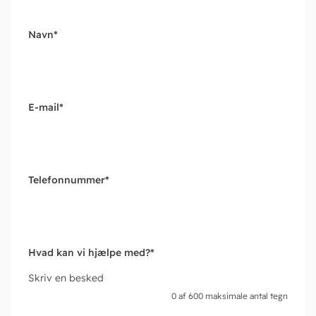
Navn
*
E-mail
*
Telefonnummer
*
Hvad kan vi hjælpe med?
*
Skriv en besked
0 af 600 maksimale antal tegn