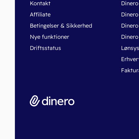
Kontakt
Dinero
Affiliate
Dinero
Betingelser & Sikkerhed
Dinero
Nye funktioner
Dinero
Driftsstatus
Lønsy
Erhver
Faktur