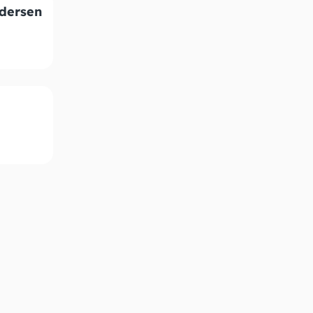
dersen