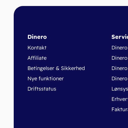
Dinero
Servi
Kontakt
Dinero
Affiliate
Dinero
Betingelser & Sikkerhed
Dinero
Nye funktioner
Dinero
Driftsstatus
Lønsy
Erhver
Faktur