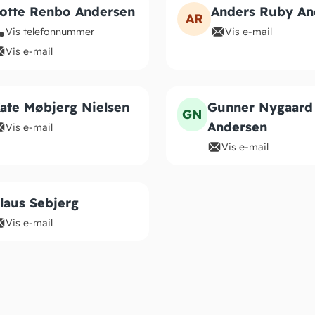
otte Renbo Andersen
Anders Ruby An
AR
Vis telefonnummer
Vis e-mail
Vis e-mail
ate Møbjerg Nielsen
Gunner Nygaard
GN
Andersen
Vis e-mail
Vis e-mail
laus Sebjerg
Vis e-mail