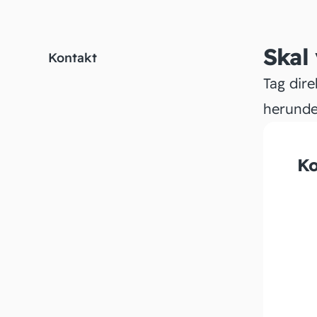
Skal
Kontakt
Tag dire
herunde
Ko