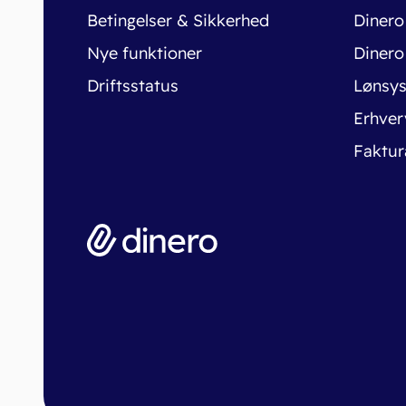
Betingelser & Sikkerhed
Dinero
Nye funktioner
Dinero
Driftsstatus
Lønsy
Erhver
Faktur