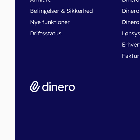
Betingelser & Sikkerhed
Dinero
Nye funktioner
Dinero
Driftsstatus
Lønsy
Erhver
Faktur