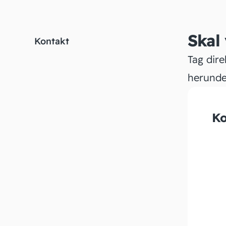
Skal
Kontakt
Tag dire
herunde
Ko