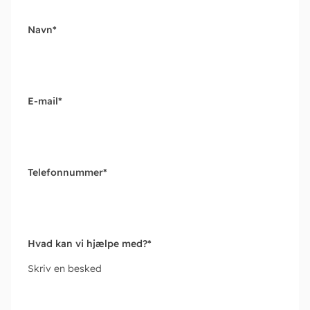
Navn
*
E-mail
*
Telefonnummer
*
Hvad kan vi hjælpe med?
*
Skriv en besked