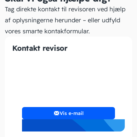
Tag direkte kontakt til revisoren ved hjælp
af oplysningerne herunder – eller udfyld
vores smarte kontakformular.
Kontakt revisor
Nimero
Vis e-mail