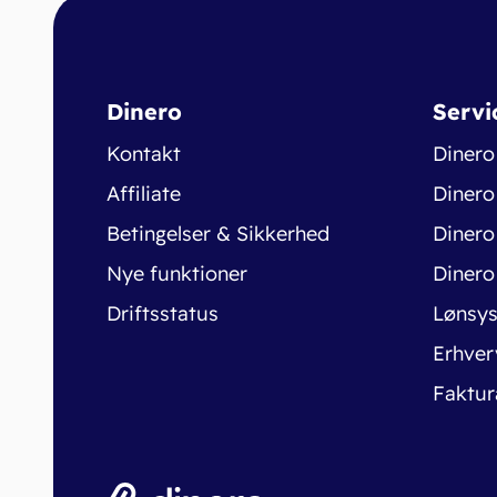
Dinero
Servi
Kontakt
Dinero
Affiliate
Dinero
Betingelser & Sikkerhed
Dinero
Nye funktioner
Dinero
Driftsstatus
Lønsy
Erhver
Faktur