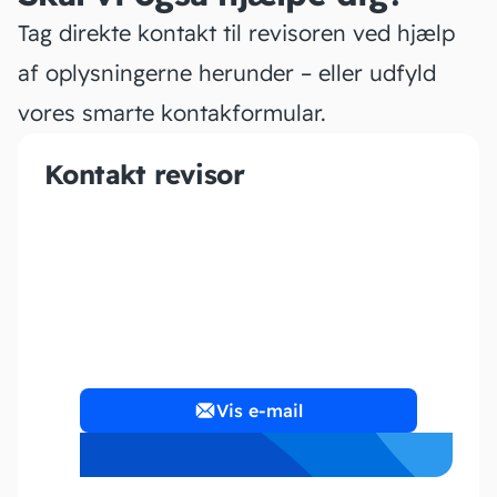
Tag direkte kontakt til revisoren ved hjælp
af oplysningerne herunder – eller udfyld
vores smarte kontakformular.
Kontakt revisor
Numbers By Bech
Vis e-mail