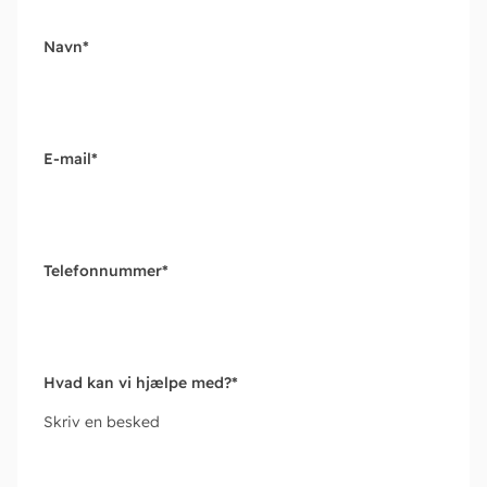
Navn
*
E-mail
*
Telefonnummer
*
Hvad kan vi hjælpe med?
*
Skriv en besked