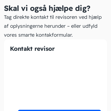
Skal vi også hjælpe dig?
Tag direkte kontakt til revisoren ved hjælp
af oplysningerne herunder – eller udfyld
vores smarte kontakformular.
Kontakt revisor
ØENS
Virksomhedsadministration
ApS