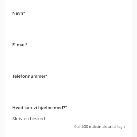
Navn
*
E-mail
*
Telefonnummer
*
Hvad kan vi hjælpe med?
*
Skriv en besked
0 af 600 maksimale antal tegn