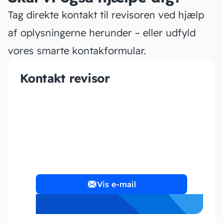
Tag direkte kontakt til revisoren ved hjælp
af oplysningerne herunder – eller udfyld
vores smarte kontakformular.
Kontakt revisor
OLCA Accounting
Vis e-mail