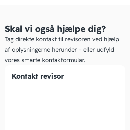
Skal vi også hjælpe dig?
Tag direkte kontakt til revisoren ved hjælp
af oplysningerne herunder – eller udfyld
vores smarte kontakformular.
Kontakt revisor
PARTNER REVISION.
STATSAUTORISERET
REVISIONS­