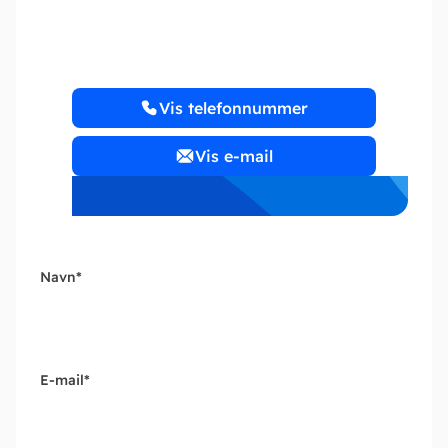
AKTIESELSKAB
Vis telefonnummer
Vis e-mail
Navn
*
E-mail
*