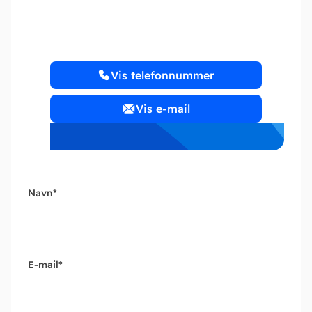
AKTIESELSKAB
Vis telefonnummer
Vis e-mail
Navn
*
E-mail
*