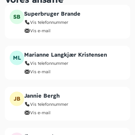
Superbruger Brande
SB
Vis telefonnummer
Vis e-mail
Marianne Langkjær Kristensen
ML
Vis telefonnummer
Vis e-mail
Jannie Bergh
JB
Vis telefonnummer
Vis e-mail