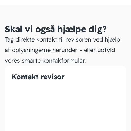
Skal vi også hjælpe dig?
Tag direkte kontakt til revisoren ved hjælp
af oplysningerne herunder – eller udfyld
vores smarte kontakformular.
Kontakt revisor
PARTNER REVISION.
STATSAUTORISERET
REVISIONS­