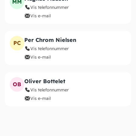
MM
Vis telefonnummer
Vis e-mail
Per Chrom Nielsen
PC
Vis telefonnummer
Vis e-mail
Oliver Bottelet
OB
Vis telefonnummer
Vis e-mail