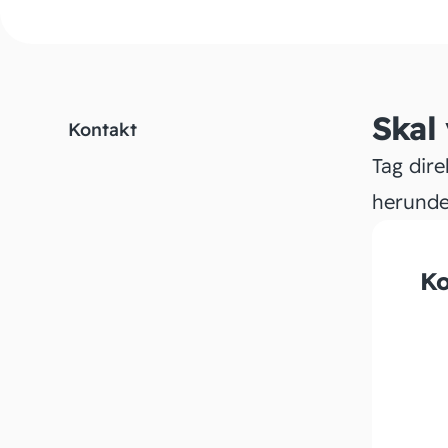
Skal
Kontakt
Tag dire
herunde
Ko