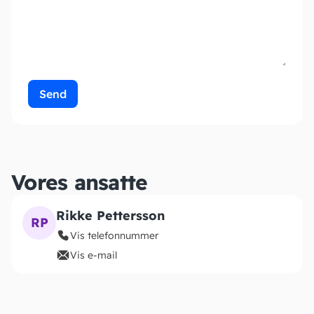
Send
Vores ansatte
Rikke Pettersson
RP
Vis telefonnummer
Vis e-mail