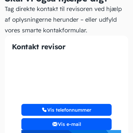
Tag direkte kontakt til revisoren ved hjælp
af oplysningerne herunder – eller udfyld
vores smarte kontakformular.
Kontakt revisor
Pettrine Aps
Vis telefonnummer
Vis e-mail