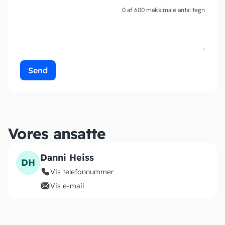
0 af 600 maksimale antal tegn
Vores ansatte
Danni Heiss
DH
Vis telefonnummer
Vis e-mail