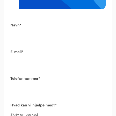
Navn
*
E-mail
*
Telefonnummer
*
Hvad kan vi hjælpe med?
*
Skriv en besked