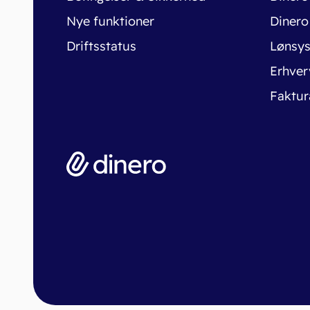
Nye funktioner
Dinero
Driftsstatus
Lønsy
Erhver
Faktur